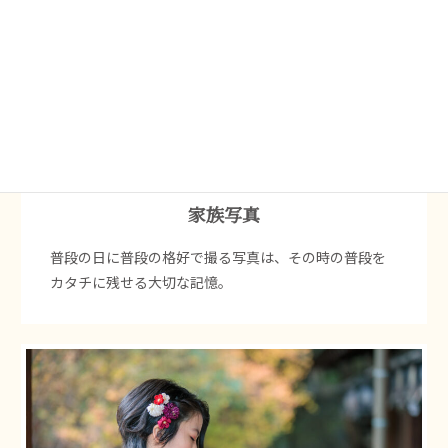
家族写真
普段の日に普段の格好で撮る写真は、その時の普段を
カタチに残せる大切な記憶。