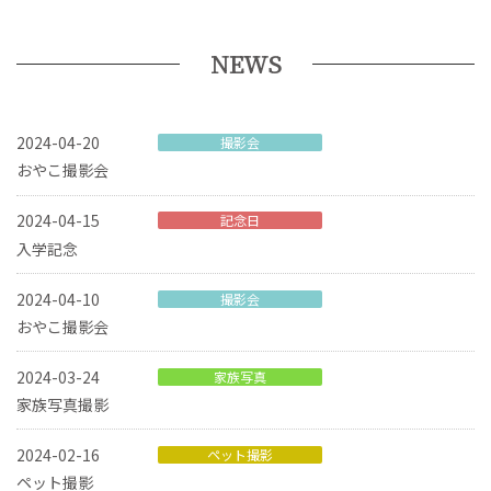
NEWS
2024-04-20
撮影会
おやこ撮影会
2024-04-15
記念日
入学記念
2024-04-10
撮影会
おやこ撮影会
2024-03-24
家族写真
家族写真撮影
2024-02-16
ペット撮影
ペット撮影