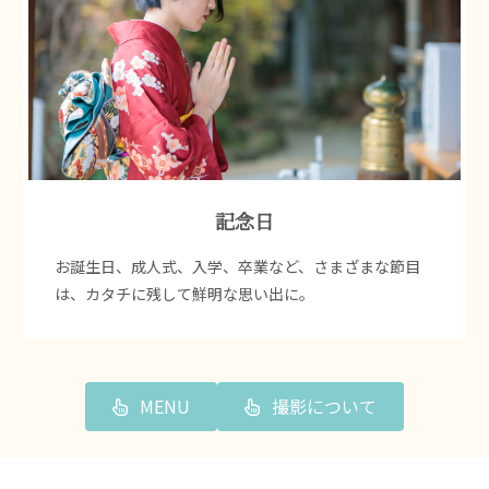
記念日
お誕生日、成人式、入学、卒業など、さまざまな節目
は、カタチに残して鮮明な思い出に。
MENU
撮影について