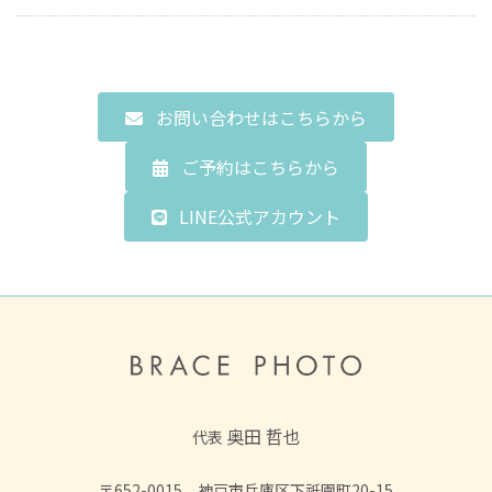
お問い合わせはこちらから
ご予約はこちらから
LINE公式アカウント
奥田 哲也
代表
〒652-0015 神戸市兵庫区下祇園町20-15