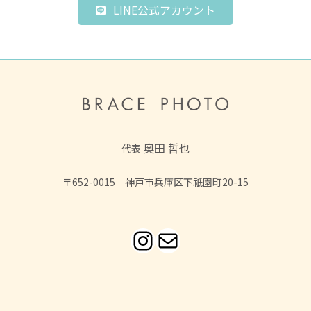
LINE公式アカウント
奥田 哲也
代表
〒652-0015 神戸市兵庫区下祇園町20-15
Instagram
メール