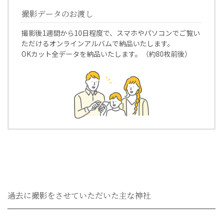
撮影データのお渡し
撮影後1週間から10日程度で、スマホやパソコンでご覧い
ただけるオンラインアルバムで納品いたします。
OKカット全データを納品いたします。（約80枚前後）
過去に撮影
を
させて
いただいた
主な
神社