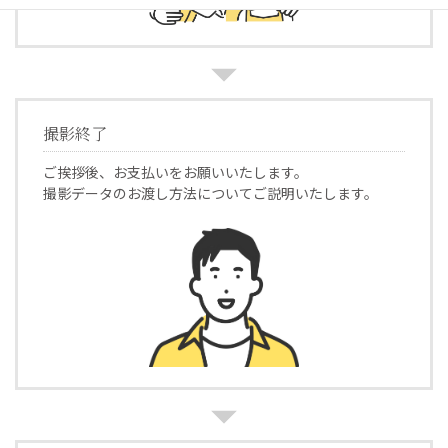
撮影
終了
ご挨拶後、お支払いをお願いいたします。
撮影データのお渡し方法についてご説明いたします。