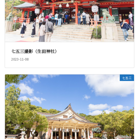
七五三撮影（生田神社）
2023-11-08
七五三