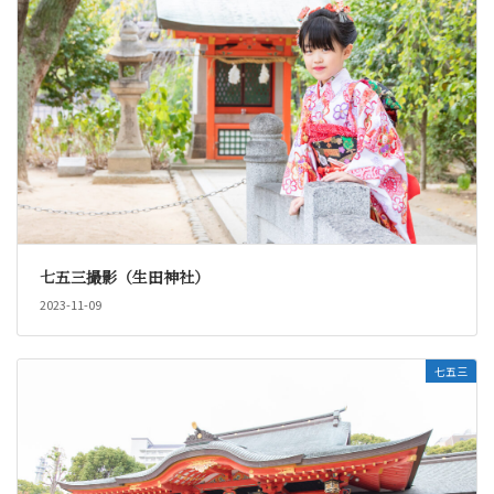
七五三撮影（生田神社）
2023-11-09
七五三