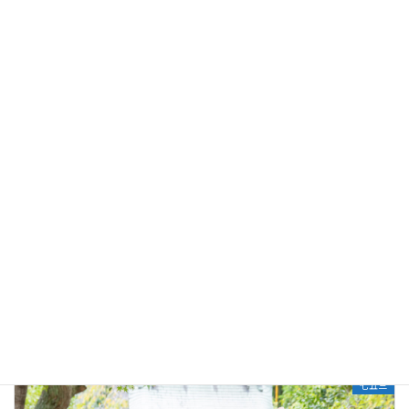
七五三
七五三撮影（畑天満宮）
2023-11-10
七五三