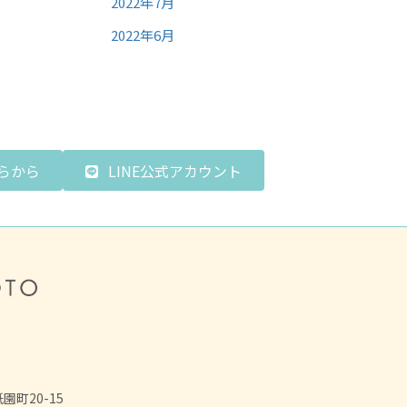
2022年7月
2022年6月
らから
LINE公式アカウント
園町20-15