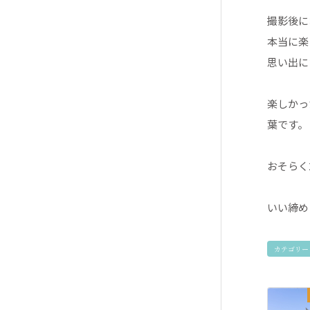
撮影後に
本当に楽
思い出に
楽しかっ
葉です。
おそらく
いい締め
カテゴリー