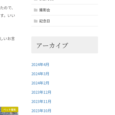
たので、
撮影会
す。いい
記念日
しいお言
アーカイブ
2024年4月
2024年3月
2024年2月
2023年12月
2023年11月
ペット撮影
2023年10月