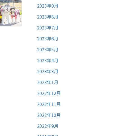
2023年9月
2023年8月
2023年7月
2023年6月
2023年5月
2023年4月
2023年3月
2023年1月
2022年12月
2022年11月
2022年10月
2022年9月