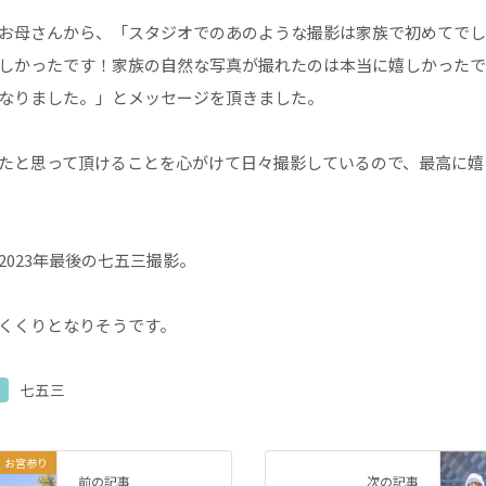
お母さんから、「スタジオでのあのような撮影は家族で初めてでし
しかったです！家族の自然な写真が撮れたのは本当に嬉しかったで
なりました。」とメッセージを頂きました。
たと思って頂けることを心がけて日々撮影しているので、最高に嬉
2023年最後の七五三撮影。
くくりとなりそうです。
七五三
お宮参り
前の記事
次の記事